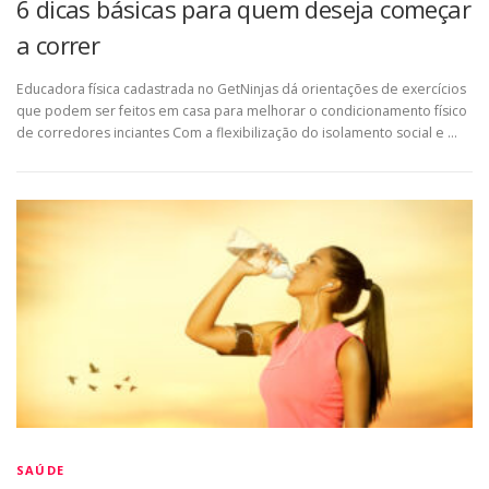
6 dicas básicas para quem deseja começar
a correr
Educadora física cadastrada no GetNinjas dá orientações de exercícios
que podem ser feitos em casa para melhorar o condicionamento físico
de corredores inciantes Com a flexibilização do isolamento social e …
SAÚDE