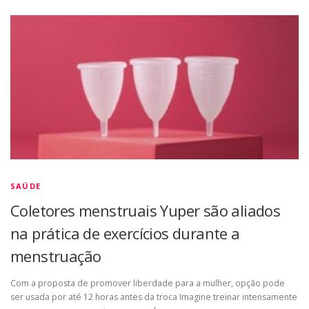
SAÚDE
Coletores menstruais Yuper são aliados
na prática de exercícios durante a
menstruação
Com a proposta de promover liberdade para a mulher, opção pode
ser usada por até 12 horas antes da troca Imagine treinar intensamente