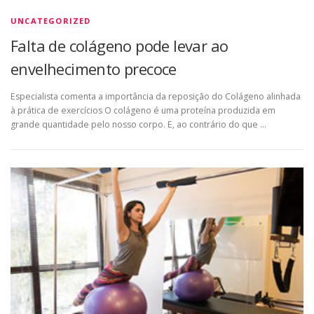
UNCATEGORIZED
Falta de colágeno pode levar ao
envelhecimento precoce
Especialista comenta a importância da reposição do Colágeno alinhada
à prática de exercícios O colágeno é uma proteína produzida em
grande quantidade pelo nosso corpo. E, ao contrário do que …