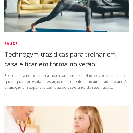
SAÚDE
Technogym traz dicas para treinar em
casa e ficar em forma no verão
Personal trainer da marca indica também os melhores exercícios para
quem quer aproveitar a estação mais quente e movimentada do ano A
vacinação em expansão tem trazido esperança da retomada …