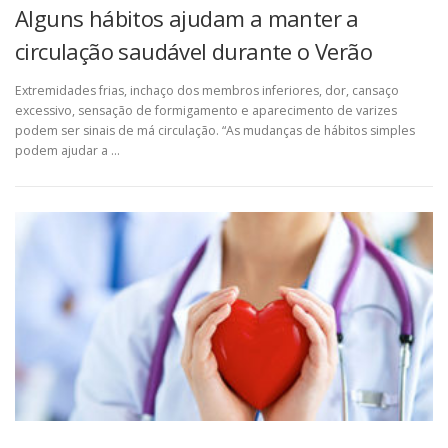
Alguns hábitos ajudam a manter a
circulação saudável durante o Verão
Extremidades frias, inchaço dos membros inferiores, dor, cansaço
excessivo, sensação de formigamento e aparecimento de varizes
podem ser sinais de má circulação. “As mudanças de hábitos simples
podem ajudar a …