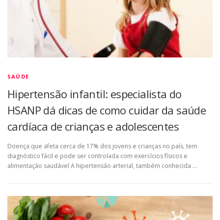
SAÚDE
Hipertensão infantil: especialista do
HSANP dá dicas de como cuidar da saúde
cardíaca de crianças e adolescentes
Doença que afeta cerca de 17% dos jovens e crianças no país, tem
diagnóstico fácil e pode ser controlada com exercícios físicos e
alimentação saudável A hipertensão arterial, também conhecida …