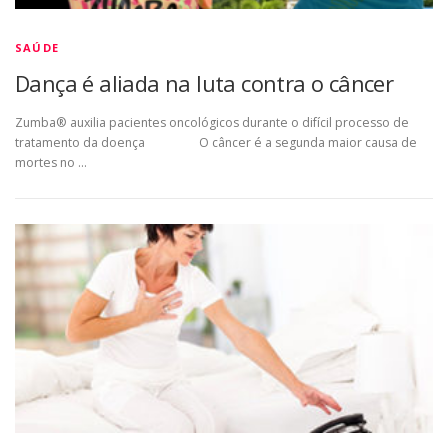
SAÚDE
Dança é aliada na luta contra o câncer
Zumba® auxilia pacientes oncológicos durante o difícil processo de
tratamento da doença O câncer é a segunda maior causa de
mortes no …