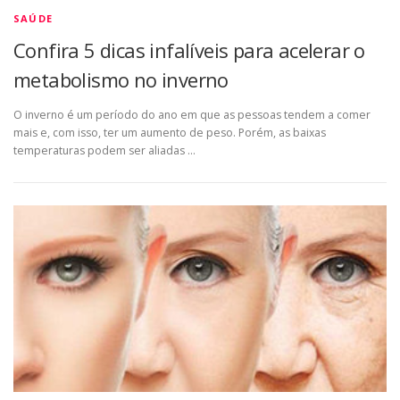
SAÚDE
Confira 5 dicas infalíveis para acelerar o
metabolismo no inverno
O inverno é um período do ano em que as pessoas tendem a comer
mais e, com isso, ter um aumento de peso. Porém, as baixas
temperaturas podem ser aliadas …