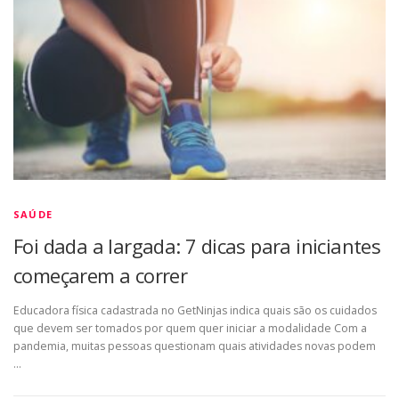
SAÚDE
Foi dada a largada: 7 dicas para iniciantes
começarem a correr
Educadora física cadastrada no GetNinjas indica quais são os cuidados
que devem ser tomados por quem quer iniciar a modalidade Com a
pandemia, muitas pessoas questionam quais atividades novas podem
…