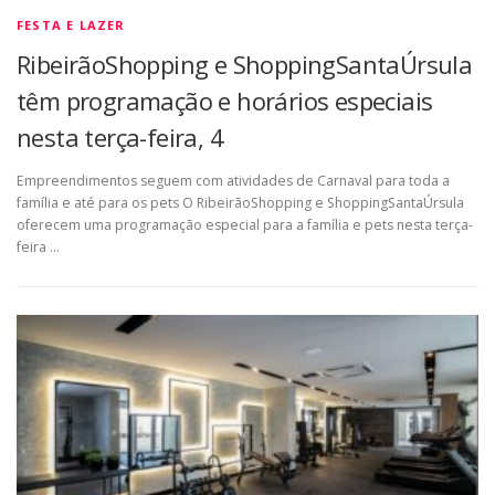
FESTA E LAZER
RibeirãoShopping e ShoppingSantaÚrsula
têm programação e horários especiais
nesta terça-feira, 4
Empreendimentos seguem com atividades de Carnaval para toda a
família e até para os pets O RibeirãoShopping e ShoppingSantaÚrsula
oferecem uma programação especial para a família e pets nesta terça-
feira …