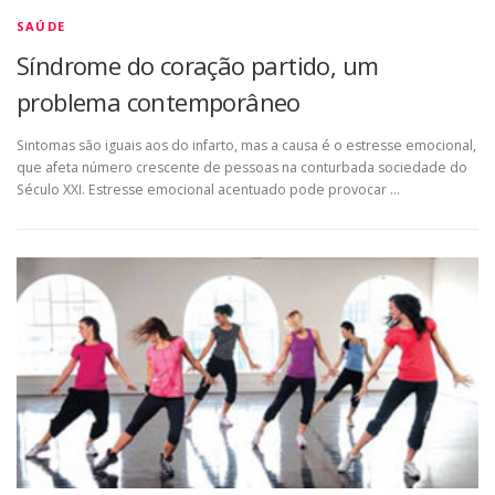
SAÚDE
Síndrome do coração partido, um
problema contemporâneo
Sintomas são iguais aos do infarto, mas a causa é o estresse emocional,
que afeta número crescente de pessoas na conturbada sociedade do
Século XXI. Estresse emocional acentuado pode provocar …