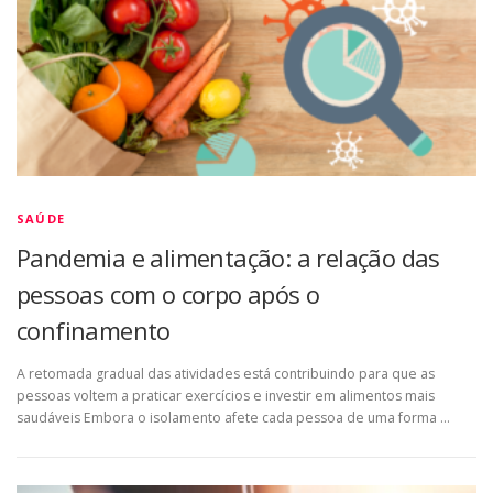
SAÚDE
Pandemia e alimentação: a relação das
pessoas com o corpo após o
confinamento
A retomada gradual das atividades está contribuindo para que as
pessoas voltem a praticar exercícios e investir em alimentos mais
saudáveis Embora o isolamento afete cada pessoa de uma forma …