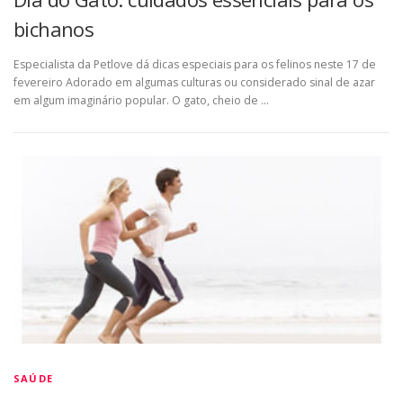
bichanos
Especialista da Petlove dá dicas especiais para os felinos neste 17 de
fevereiro Adorado em algumas culturas ou considerado sinal de azar
em algum imaginário popular. O gato, cheio de …
SAÚDE