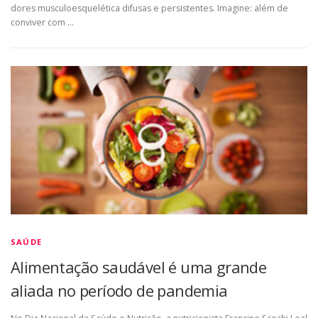
dores musculoesquelética difusas e persistentes. Imagine: além de
conviver com …
SAÚDE
Alimentação saudável é uma grande
aliada no período de pandemia