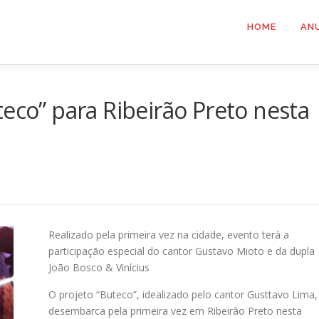
HOME
AN
teco” para Ribeirão Preto nesta
Realizado pela primeira vez na cidade, evento terá a
participação especial do cantor Gustavo Mioto e da dupla
João Bosco & Vinícius
O projeto “Buteco”, idealizado pelo cantor Gusttavo Lima,
desembarca pela primeira vez em Ribeirão Preto nesta