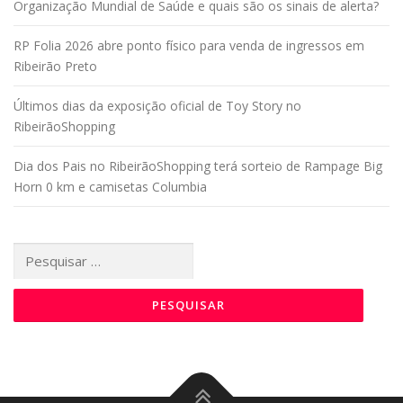
Organização Mundial de Saúde e quais são os sinais de alerta?
RP Folia 2026 abre ponto físico para venda de ingressos em
Ribeirão Preto
Últimos dias da exposição oficial de Toy Story no
RibeirãoShopping
Dia dos Pais no RibeirãoShopping terá sorteio de Rampage Big
Horn 0 km e camisetas Columbia
Pesquisar
por: