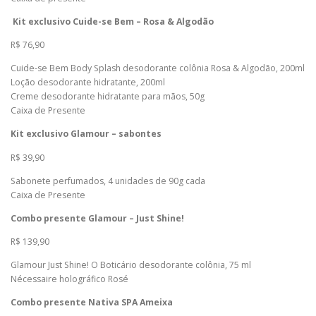
Kit exclusivo Cuide-se Bem – Rosa & Algodão
R$ 76,90
Cuide-se Bem Body Splash desodorante colônia Rosa & Algodão, 200ml
Loção desodorante hidratante, 200ml
Creme desodorante hidratante para mãos, 50g
Caixa de Presente
Kit exclusivo Glamour – sabontes
R$ 39,90
Sabonete perfumados, 4 unidades de 90g cada
Caixa de Presente
Combo presente Glamour – Just Shine!
R$ 139,90
Glamour Just Shine! O Boticário desodorante colônia, 75 ml
Nécessaire holográfico Rosé
Combo presente Nativa SPA Ameixa