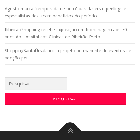
Agosto marca “temporada de ouro” para lasers e peelings e
especialistas destacam benefícios do período
RibeirãoShopping recebe exposição em homenagem aos 70
anos do Hospital das Clínicas de Ribeirão Preto
ShoppingSantaÚrsula inicia projeto permanente de eventos de
adoção pet
Pesquisar
por: