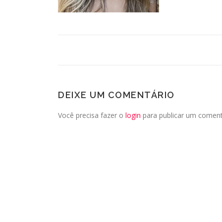
DEIXE UM COMENTÁRIO
Você precisa fazer o
login
para publicar um coment