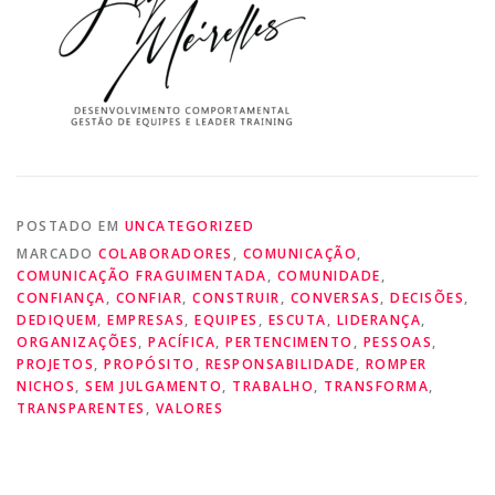
POSTADO EM
UNCATEGORIZED
MARCADO
COLABORADORES
,
COMUNICAÇÃO
,
COMUNICAÇÃO FRAGUIMENTADA
,
COMUNIDADE
,
CONFIANÇA
,
CONFIAR
,
CONSTRUIR
,
CONVERSAS
,
DECISÕES
,
DEDIQUEM
,
EMPRESAS
,
EQUIPES
,
ESCUTA
,
LIDERANÇA
,
ORGANIZAÇÕES
,
PACÍFICA
,
PERTENCIMENTO
,
PESSOAS
,
PROJETOS
,
PROPÓSITO
,
RESPONSABILIDADE
,
ROMPER
NICHOS
,
SEM JULGAMENTO
,
TRABALHO
,
TRANSFORMA
,
TRANSPARENTES
,
VALORES