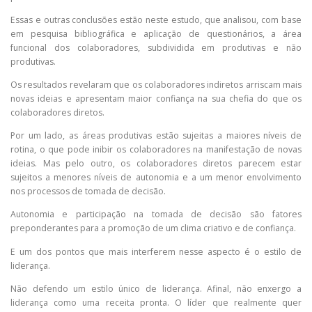
Essas e outras conclusões estão neste estudo, que analisou, com base
em pesquisa bibliográfica e aplicação de questionários, a área
funcional dos colaboradores, subdividida em produtivas e não
produtivas.
Os resultados revelaram que os colaboradores indiretos arriscam mais
novas ideias e apresentam maior confiança na sua chefia do que os
colaboradores diretos.
Por um lado, as áreas produtivas estão sujeitas a maiores níveis de
rotina, o que pode inibir os colaboradores na manifestação de novas
ideias. Mas pelo outro, os colaboradores diretos parecem estar
sujeitos a menores níveis de autonomia e a um menor envolvimento
nos processos de tomada de decisão.
Autonomia e participação na tomada de decisão são fatores
preponderantes para a promoção de um clima criativo e de confiança.
E um dos pontos que mais interferem nesse aspecto é o estilo de
liderança.
Não defendo um estilo único de liderança. Afinal, não enxergo a
liderança como uma receita pronta. O líder que realmente quer