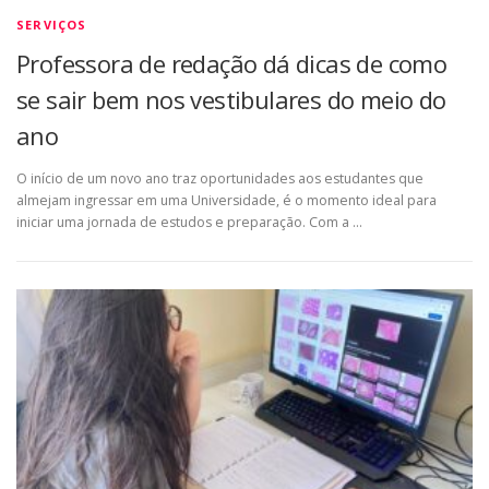
SERVIÇOS
Professora de redação dá dicas de como
se sair bem nos vestibulares do meio do
ano
O início de um novo ano traz oportunidades aos estudantes que
almejam ingressar em uma Universidade, é o momento ideal para
iniciar uma jornada de estudos e preparação. Com a …