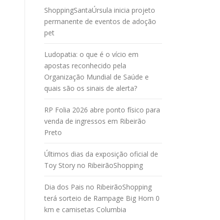
ShoppingSantaÚrsula inicia projeto
permanente de eventos de adoção
pet
Ludopatia: o que é o vício em
apostas reconhecido pela
Organização Mundial de Saúde e
quais são os sinais de alerta?
RP Folia 2026 abre ponto físico para
venda de ingressos em Ribeirão
Preto
Últimos dias da exposição oficial de
Toy Story no RibeirãoShopping
Dia dos Pais no RibeirãoShopping
terá sorteio de Rampage Big Horn 0
km e camisetas Columbia