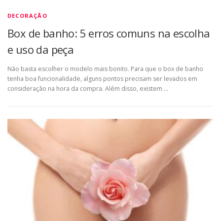
DECORAÇÃO
Box de banho: 5 erros comuns na escolha
e uso da peça
Não basta escolher o modelo mais bonito. Para que o box de banho
tenha boa funcionalidade, alguns pontos precisam ser levados em
consideração na hora da compra. Além disso, existem …