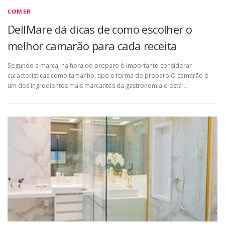
COMER
DellMare dá dicas de como escolher o
melhor camarão para cada receita
Segundo a marca, na hora do preparo é importante considerar
características como tamanho, tipo e forma de preparo O camarão é
um dos ingredientes mais marcantes da gastronomia e está …