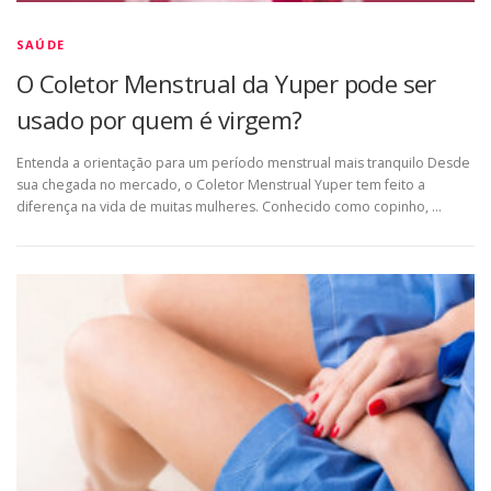
SAÚDE
O Coletor Menstrual da Yuper pode ser
usado por quem é virgem?
Entenda a orientação para um período menstrual mais tranquilo Desde
sua chegada no mercado, o Coletor Menstrual Yuper tem feito a
diferença na vida de muitas mulheres. Conhecido como copinho, …