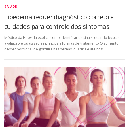
SAÚDE
Lipedema requer diagnóstico correto e
cuidados para controle dos sintomas
Médico da Hapvida explica como identificar os sinais, quando buscar
avaliação e quais são as principais formas de tratamento O aumento
desproporcional de gordura nas pernas, quadris e até nos …