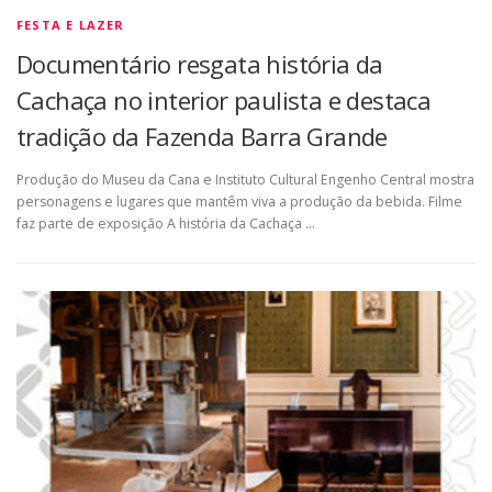
FESTA E LAZER
Documentário resgata história da
Cachaça no interior paulista e destaca
tradição da Fazenda Barra Grande
Produção do Museu da Cana e Instituto Cultural Engenho Central mostra
personagens e lugares que mantêm viva a produção da bebida. Filme
faz parte de exposição A história da Cachaça …