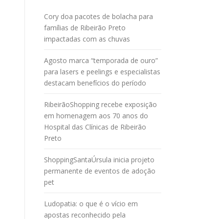
Cory doa pacotes de bolacha para
famílias de Ribeirão Preto
impactadas com as chuvas
Agosto marca “temporada de ouro”
para lasers e peelings e especialistas
destacam benefícios do período
RibeirãoShopping recebe exposição
em homenagem aos 70 anos do
Hospital das Clínicas de Ribeirão
Preto
ShoppingSantaÚrsula inicia projeto
permanente de eventos de adoção
pet
Ludopatia: o que é o vício em
apostas reconhecido pela