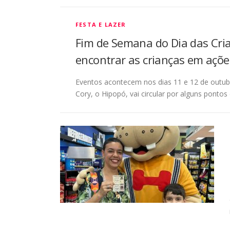
FESTA E LAZER
Fim de Semana do Dia das Cri
encontrar as crianças em açõe
Eventos acontecem nos dias 11 e 12 de outub
Cory, o Hipopó, vai circular por alguns pontos