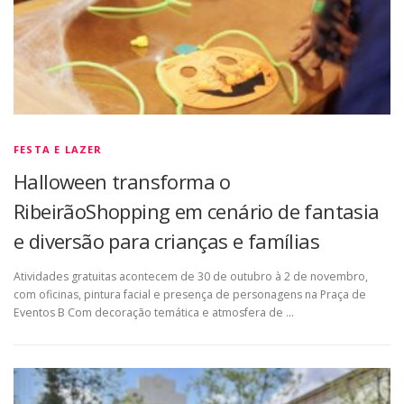
FESTA E LAZER
Halloween transforma o
RibeirãoShopping em cenário de fantasia
e diversão para crianças e famílias
Atividades gratuitas acontecem de 30 de outubro à 2 de novembro,
com oficinas, pintura facial e presença de personagens na Praça de
Eventos B Com decoração temática e atmosfera de …