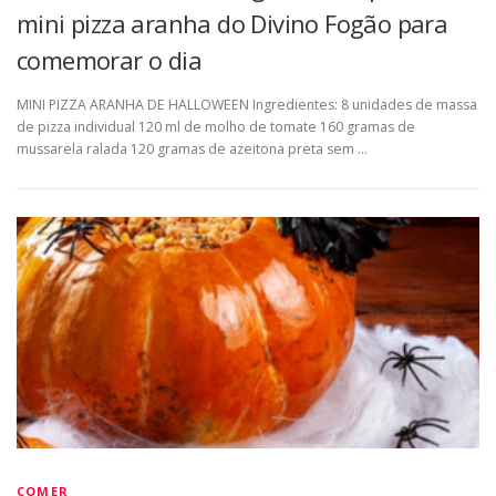
mini pizza aranha do Divino Fogão para
comemorar o dia
MINI PIZZA ARANHA DE HALLOWEEN Ingredientes: 8 unidades de massa
de pizza individual 120 ml de molho de tomate 160 gramas de
mussarela ralada 120 gramas de azeitona preta sem …
COMER