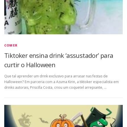
COMER
Tiktoker ensina drink ‘assustador’ para
curtir o Halloween
Que tal aprender um drink exclusivo para arrasar nas festas de
Halloween? Em parceria com a Azuma Kirin, a tiktoker especialista em
drinks autorais, Priscilla Costa, criou um coquetel arrepiante, …