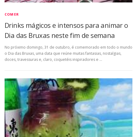
COMER
Drinks mágicos e intensos para animar o
Dia das Bruxas neste fim de semana
No próximo domingo, 31 de outubro, é comemorado em todo o mundo
o Dia das Bruxas, uma data que reúne muitas fantasias, nostalgias,
doces, travessuras e, claro, coquetéis inspiradores e …