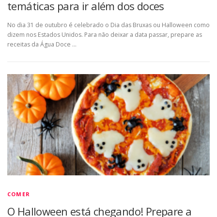
temáticas para ir além dos doces
No dia 31 de outubro é celebrado o Dia das Bruxas ou Halloween como
dizem nos Estados Unidos. Para não deixar a data passar, prepare as
receitas da Água Doce …
COMER
O Halloween está chegando! Prepare a