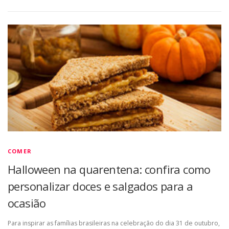
COMER
Halloween na quarentena: confira como
personalizar doces e salgados para a
ocasião
Para inspirar as famílias brasileiras na celebração do dia 31 de outubro,