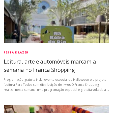
FESTA E LAZER
Leitura, arte e automóveis marcam a
semana no Franca Shopping
Programação gratuita inclui evento especial de Halloween e o projeto
“Leitura Para Todos com distribuição de livros O Franca Shopping
realiza, nesta semana, uma programação especial e gratuita voltada a …