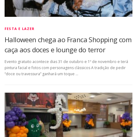
FESTA E LAZER
Halloween chega ao Franca Shopping com
caça aos doces e lounge do terror
Evento gratuito acontece dias 31 de outubro e 1º de novembro e terá
pintura facial e fotos com personagens clássicos A tradição de pedir
“doce ou travessura” ganhará um toque …