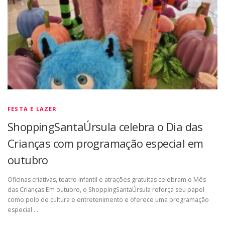
FESTA E LAZER
ShoppingSantaÚrsula celebra o Dia das
Crianças com programação especial em
outubro
Oficinas criativas, teatro infantil e atrações gratuitas celebram o Mês
das Crianças Em outubro, o ShoppingSantaÚrsula reforça seu papel
como polo de cultura e entretenimento e oferece uma programação
especial …