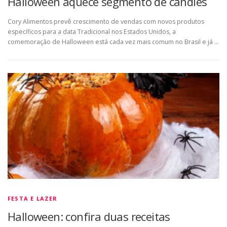
Halloween aquece segmento de candies
Cory Alimentos prevê crescimento de vendas com novos produtos
específicos para a data Tradicional nos Estados Unidos, a
comemoração de Halloween está cada vez mais comum no Brasil e já …
FESTA E LAZER
Halloween: confira duas receitas