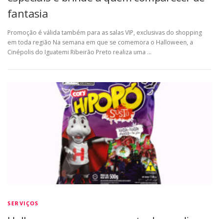
fantasia
Promoção é válida também para as salas VIP, exclusivas do shopping
em toda região Na semana em que se comemora o Halloween, a
Cinépolis do Iguatemi Ribeirão Preto realiza uma …
SERVIÇOS