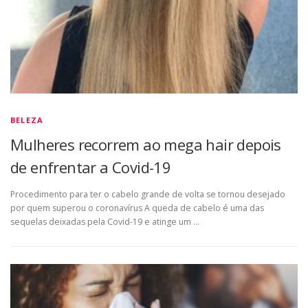
BELEZA
Mulheres recorrem ao mega hair depois
de enfrentar a Covid-19
Procedimento para ter o cabelo grande de volta se tornou desejado
por quem superou o coronavírus A queda de cabelo é uma das
sequelas deixadas pela Covid-19 e atinge um …