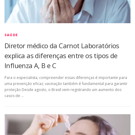
SAÚDE
Diretor médico da Carnot Laboratórios
explica as diferenças entre os tipos de
Influenza A, B e C
Para o especialista, compreender essas diferenças é importante para
uma prevenção eficaz; vacinação também é fundamental para garantir
proteção Desde agosto, o Brasil vem registrando um aumento dos
casos de …