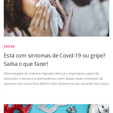
SAÚDE
Está com sintomas de Covid-19 ou gripe?
Saiba o que fazer!
Infectologista do Sistema Hapvida reforça o importante papel da
vacinação e destaca a telemedicina como aliada neste momento de
aumento dos casos Nos últimos dias observa-se um aumento dos casos
…