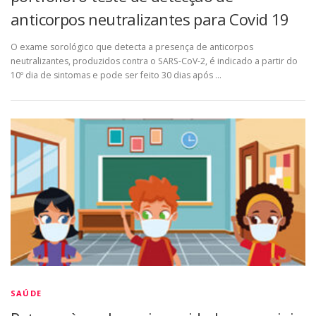
anticorpos neutralizantes para Covid 19
O exame sorológico que detecta a presença de anticorpos
neutralizantes, produzidos contra o SARS-CoV-2, é indicado a partir do
10º dia de sintomas e pode ser feito 30 dias após …
SAÚDE