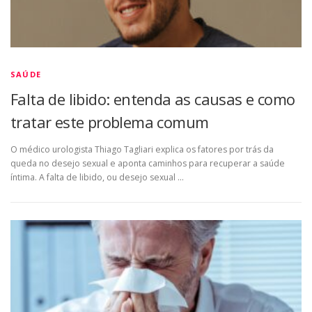
SAÚDE
Falta de libido: entenda as causas e como
tratar este problema comum
O médico urologista Thiago Tagliari explica os fatores por trás da
queda no desejo sexual e aponta caminhos para recuperar a saúde
íntima. A falta de libido, ou desejo sexual …