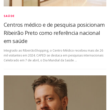
SAÚDE
Centros médico e de pesquisa posicionam
Ribeirão Preto como referência nacional
em saúde
Integrado ao RibeirãoShopping, o Centro Médico recebeu mais de 26
mil visitantes em 2024; CAPED se destaca em pesquisas internacionais
Celebrado em 7 de abril, o Dia Mundial da Saúde …