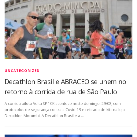
UNCATEGORIZED
Decathlon Brasil e ABRACEO se unem no
retorno à corrida de rua de São Paulo
A corrida piloto Volta SP 10K acontece neste domingo, 29/08, com
protocolos de segurança contra a Covid-19 e retirada de kits na loja
Decathlon Morumbi. A Decathlon Brasil e a …