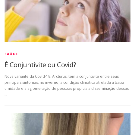
SAÚDE
É Conjuntivite ou Covid?
Nova variante da Covid-19, Arcturus, tem a conjuntivite entre seus
principais sintomas; no inverno, a condição climática atrelada à baixa
umidade e a aglomeração de pessoas propicia a disseminação dessas
…