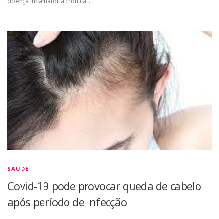
doença inflamatória crônica …
SAÚDE
Covid-19 pode provocar queda de cabelo
após período de infecção