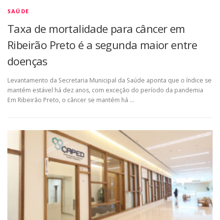
SAÚDE
Taxa de mortalidade para câncer em
Ribeirão Preto é a segunda maior entre
doenças
Levantamento da Secretaria Municipal da Saúde aponta que o índice se
mantém estável há dez anos, com exceção do período da pandemia
Em Ribeirão Preto, o câncer se mantém há …