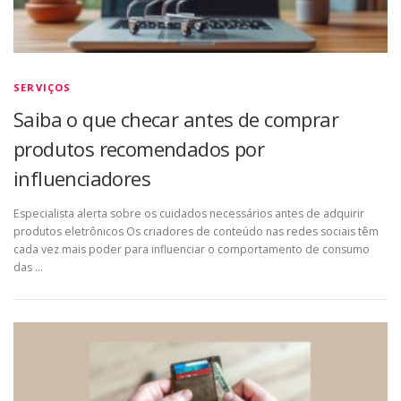
SERVIÇOS
Saiba o que checar antes de comprar
produtos recomendados por
influenciadores
Especialista alerta sobre os cuidados necessários antes de adquirir
produtos eletrônicos Os criadores de conteúdo nas redes sociais têm
cada vez mais poder para influenciar o comportamento de consumo
das …