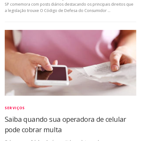
SP comemora com posts diários destacando os principais direitos que
a legislação trouxe O Código de Defesa do Consumidor …
SERVIÇOS
Saiba quando sua operadora de celular
pode cobrar multa