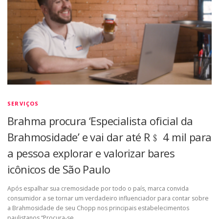
SERVIÇOS
Brahma procura ‘Especialista oficial da
Brahmosidade’ e vai dar até R﹩ 4 mil para
a pessoa explorar e valorizar bares
icônicos de São Paulo
Após espalhar sua cremosidade por todo o país, marca convida
consumidor a se tornar um verdadeiro influenciador para contar sobre
a Brahmosidade de seu Chopp nos principais estabelecimentos
paulistanos “Procura-se …