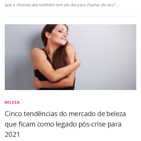
que o cheesecake também tem um dia para chamar de seu? …
BELEZA
Cinco tendências do mercado de beleza
que ficam como legado pós-crise para
2021