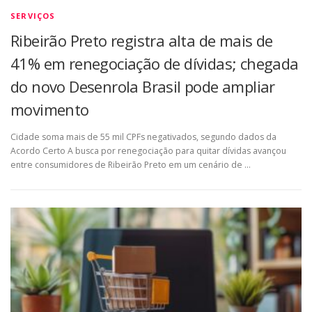
SERVIÇOS
Ribeirão Preto registra alta de mais de
41% em renegociação de dívidas; chegada
do novo Desenrola Brasil pode ampliar
movimento
Cidade soma mais de 55 mil CPFs negativados, segundo dados da
Acordo Certo A busca por renegociação para quitar dívidas avançou
entre consumidores de Ribeirão Preto em um cenário de …