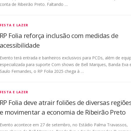
conta de Ribeirão Preto. Faltando …
FESTA E LAZER
RP Folia reforça inclusão com medidas de
acessibilidade
Evento terá entrada e banheiros exclusivos para PCDs, além de equi
especializada para suporte Com shows de Bell Marques, Banda Eva 
Saulo Fernandes, o RP Folia 2025 chega à …
FESTA E LAZER
RP Folia deve atrair foliões de diversas regiõe
e movimentar a economia de Ribeirão Preto
Evento acontece em 27 de setembro, no Estádio Palma Travassos,