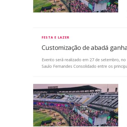
FESTA E LAZER
Customização de abadá ganha c
Evento será realizado em 27 de setembro, no
Saulo Fernandes Consolidado entre os princip