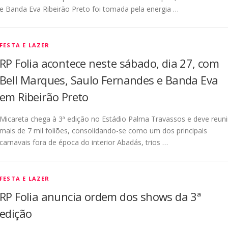
e Banda Eva Ribeirão Preto foi tomada pela energia …
FESTA E LAZER
RP Folia acontece neste sábado, dia 27, com
Bell Marques, Saulo Fernandes e Banda Eva
em Ribeirão Preto
Micareta chega à 3ª edição no Estádio Palma Travassos e deve reuni
mais de 7 mil foliões, consolidando-se como um dos principais
carnavais fora de época do interior Abadás, trios …
FESTA E LAZER
RP Folia anuncia ordem dos shows da 3ª
edição