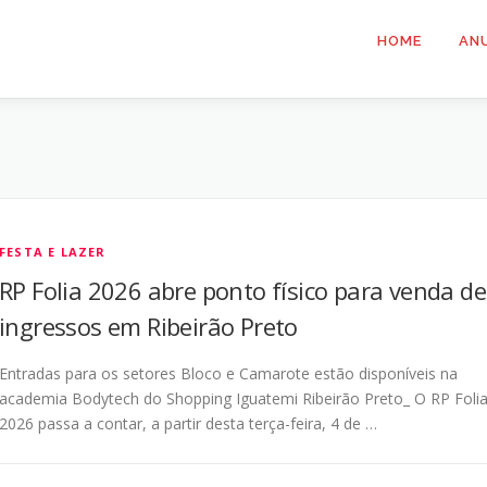
HOME
AN
FESTA E LAZER
RP Folia 2026 abre ponto físico para venda de
ingressos em Ribeirão Preto
Entradas para os setores Bloco e Camarote estão disponíveis na
academia Bodytech do Shopping Iguatemi Ribeirão Preto_ O RP Foli
2026 passa a contar, a partir desta terça-feira, 4 de …