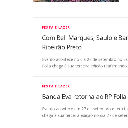
FESTA E LAZER
Com Bell Marques, Saulo e Ban
Ribeirão Preto
Evento acontece no dia 27 de setembro no Es
Folia chega à sua terceira edição reafirmand
FESTA E LAZER
Banda Eva retorna ao RP Folia
Evento acontece em 27 de setembro e terá t
chega à sua terceira edição no dia 27 de set