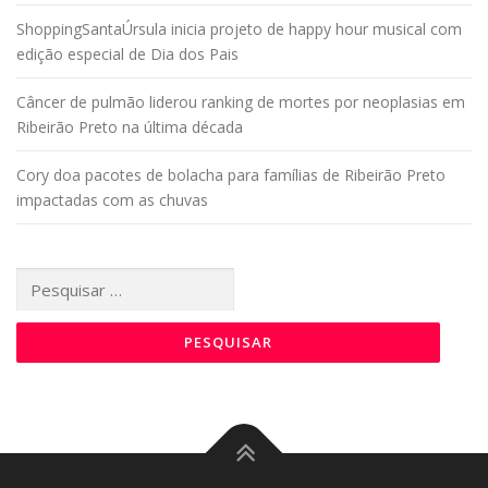
ShoppingSantaÚrsula inicia projeto de happy hour musical com
edição especial de Dia dos Pais
Câncer de pulmão liderou ranking de mortes por neoplasias em
Ribeirão Preto na última década
Cory doa pacotes de bolacha para famílias de Ribeirão Preto
impactadas com as chuvas
Pesquisar
por: