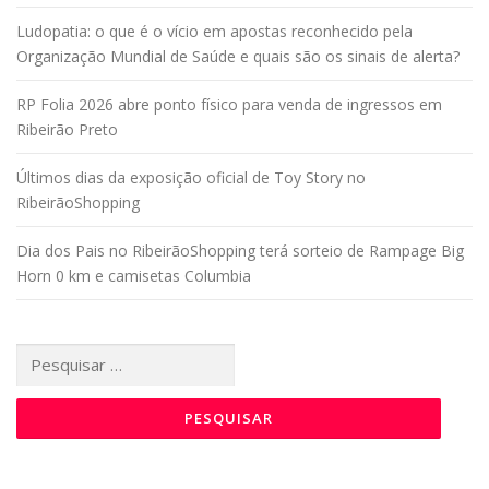
Ludopatia: o que é o vício em apostas reconhecido pela
Organização Mundial de Saúde e quais são os sinais de alerta?
RP Folia 2026 abre ponto físico para venda de ingressos em
Ribeirão Preto
Últimos dias da exposição oficial de Toy Story no
RibeirãoShopping
Dia dos Pais no RibeirãoShopping terá sorteio de Rampage Big
Horn 0 km e camisetas Columbia
Pesquisar
por: