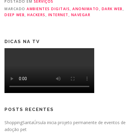
POSTADO EM
SERVIÇOS
MARCADO
AMBIENTES DIGITAIS
,
ANONIMATO
,
DARK WEB
,
DEEP WEB
,
HACKERS
,
INTERNET
,
NAVEGAR
DICAS NA TV
POSTS RECENTES
ShoppingSantaÚrsula inicia projeto permanente de eventos de
adoção pet