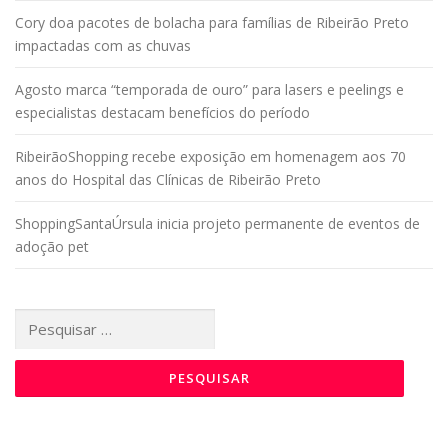
Cory doa pacotes de bolacha para famílias de Ribeirão Preto
impactadas com as chuvas
Agosto marca “temporada de ouro” para lasers e peelings e
especialistas destacam benefícios do período
RibeirãoShopping recebe exposição em homenagem aos 70
anos do Hospital das Clínicas de Ribeirão Preto
ShoppingSantaÚrsula inicia projeto permanente de eventos de
adoção pet
Pesquisar
por: