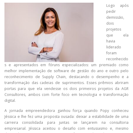
Logo após
pedir
demissão,
dois
projetos
que ela
havia
liderado
foram
reconhecido
s e apresentados em fóruns especializados: um premiado como
melhor implementação de software de gestão do ano e outro pelo
reconhecimento de Supply Chain, destacando o desempenho e a
transformação das cadeias de suprimentos. Esses prêmios abriram
portas para que ela vendesse os dois primeiros projetos da AGR
Consultores, ambos com forte foco em tecnologia e transformação
digital.
A jornada empreendedora ganhou força quando Popy conheceu
Jéssica e lhe fez uma proposta ousada: deixar a estabilidade de uma
carreira consolidada para juntas se lançarem na consultoria
empresarial. Jéssica aceitou o desafio com entusiasmo e, mesmo