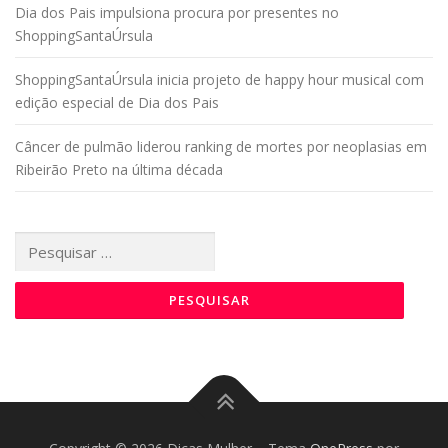
Dia dos Pais impulsiona procura por presentes no
ShoppingSantaÚrsula
ShoppingSantaÚrsula inicia projeto de happy hour musical com
edição especial de Dia dos Pais
Câncer de pulmão liderou ranking de mortes por neoplasias em
Ribeirão Preto na última década
Pesquisar
por: