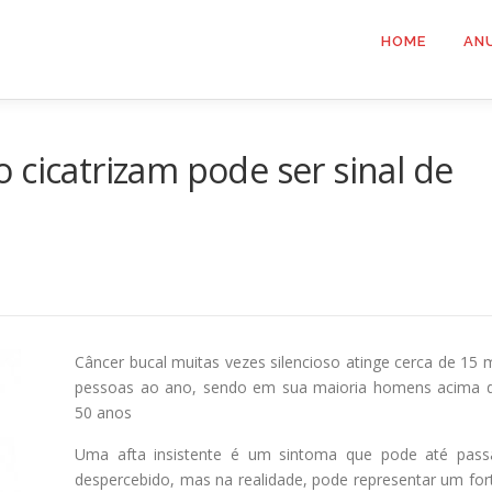
HOME
AN
 cicatrizam pode ser sinal de
Câncer bucal muitas vezes silencioso atinge cerca de 15 m
pessoas ao ano, sendo em sua maioria homens acima 
50 anos
Uma afta insistente é um sintoma que pode até pass
despercebido, mas na realidade, pode representar um for