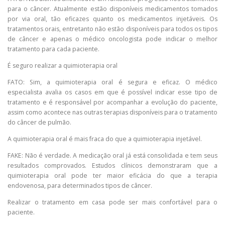
para o câncer. Atualmente estão disponíveis medicamentos tomados
por via oral, tão eficazes quanto os medicamentos injetáveis. Os
tratamentos orais, entretanto não estão disponíveis para todos os tipos
de câncer e apenas o médico oncologista pode indicar o melhor
tratamento para cada paciente.
É seguro realizar a quimioterapia oral
FATO: Sim, a quimioterapia oral é segura e eficaz. O médico
especialista avalia os casos em que é possível indicar esse tipo de
tratamento e é responsável por acompanhar a evolução do paciente,
assim como acontece nas outras terapias disponíveis para o tratamento
do câncer de pulmão.
A quimioterapia oral é mais fraca do que a quimioterapia injetável.
FAKE: Não é verdade. A medicação oral já está consolidada e tem seus
resultados comprovados. Estudos clínicos demonstraram que a
quimioterapia oral pode ter maior eficácia do que a terapia
endovenosa, para determinados tipos de câncer.
Realizar o tratamento em casa pode ser mais confortável para o
paciente.