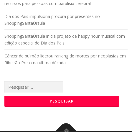
recursos para pessoas com paralisia cerebral
Dia dos Pais impulsiona procura por presentes no
ShoppingSantaÚrsula
ShoppingSantaÚrsula inicia projeto de happy hour musical com
edição especial de Dia dos Pais
Câncer de pulmão liderou ranking de mortes por neoplasias em
Ribeirão Preto na última década
Pesquisar
por: