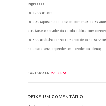
Ingressos:
R$ 17,00 (inteira)
R$ 8,50 (aposentado, pessoa com mais de 60 anos
estudante e servidor da escola pública com compr
R$ 5,00 (trabalhador no comércio de bens, serviço
no Sesc e seus dependentes – credencial plena)
POSTADO EM
MATÉRIAS
DEIXE UM COMENTÁRIO