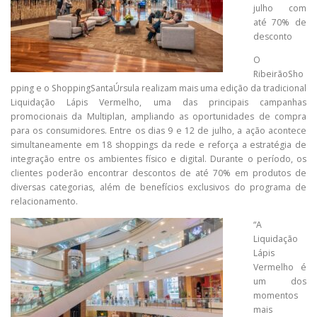
julho com
até 70% de
desconto
O
RibeirãoSho
pping e o ShoppingSantaÚrsula realizam mais uma edição da tradicional
Liquidação Lápis Vermelho, uma das principais campanhas
promocionais da Multiplan, ampliando as oportunidades de compra
para os consumidores. Entre os dias 9 e 12 de julho, a ação acontece
simultaneamente em 18 shoppings da rede e reforça a estratégia de
integração entre os ambientes físico e digital. Durante o período, os
clientes poderão encontrar descontos de até 70% em produtos de
diversas categorias, além de benefícios exclusivos do programa de
relacionamento.
“A
Liquidação
Lápis
Vermelho é
um dos
momentos
mais