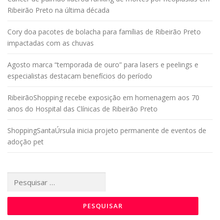
Ribeirão Preto na última década
Cory doa pacotes de bolacha para famílias de Ribeirão Preto
impactadas com as chuvas
Agosto marca “temporada de ouro” para lasers e peelings e
especialistas destacam benefícios do período
RibeirãoShopping recebe exposição em homenagem aos 70
anos do Hospital das Clínicas de Ribeirão Preto
ShoppingSantaÚrsula inicia projeto permanente de eventos de
adoção pet
Pesquisar
por: