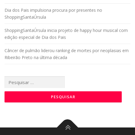
Dia dos Pais impulsiona procura por presentes no
ShoppingSantaÚrsula
ShoppingSantaÚrsula inicia projeto de happy hour musical com
edição especial de Dia dos Pais
Câncer de pulmão liderou ranking de mortes por neoplasias em
Ribeirão Preto na última década
Pesquisar
por: