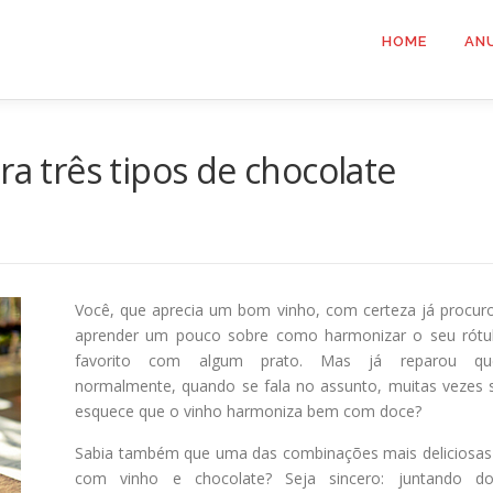
HOME
AN
ra três tipos de chocolate
Você, que aprecia um bom vinho, com certeza já procur
aprender um pouco sobre como harmonizar o seu rótu
favorito com algum prato. Mas já reparou qu
normalmente, quando se fala no assunto, muitas vezes 
esquece que o vinho harmoniza bem com doce?
Sabia também que uma das combinações mais deliciosas
com vinho e chocolate? Seja sincero: juntando do