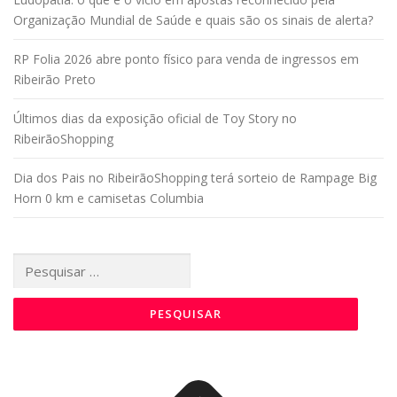
Organização Mundial de Saúde e quais são os sinais de alerta?
RP Folia 2026 abre ponto físico para venda de ingressos em
Ribeirão Preto
Últimos dias da exposição oficial de Toy Story no
RibeirãoShopping
Dia dos Pais no RibeirãoShopping terá sorteio de Rampage Big
Horn 0 km e camisetas Columbia
Pesquisar
por: