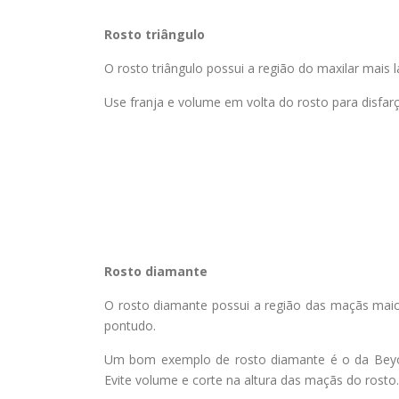
Rosto triângulo
O rosto triângulo possui a região do maxilar mais
Use franja e volume em volta do rosto para disfar
Rosto diamante
O rosto diamante possui a região das maçãs mai
pontudo.
Um bom exemplo de rosto diamante é o da Beyonc
Evite volume e corte na altura das maçãs do rosto.