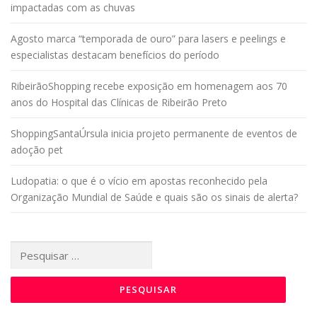
impactadas com as chuvas
Agosto marca “temporada de ouro” para lasers e peelings e
especialistas destacam benefícios do período
RibeirãoShopping recebe exposição em homenagem aos 70
anos do Hospital das Clínicas de Ribeirão Preto
ShoppingSantaÚrsula inicia projeto permanente de eventos de
adoção pet
Ludopatia: o que é o vício em apostas reconhecido pela
Organização Mundial de Saúde e quais são os sinais de alerta?
Pesquisar
por: