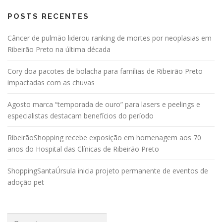
POSTS RECENTES
Câncer de pulmão liderou ranking de mortes por neoplasias em
Ribeirão Preto na última década
Cory doa pacotes de bolacha para famílias de Ribeirão Preto
impactadas com as chuvas
Agosto marca “temporada de ouro” para lasers e peelings e
especialistas destacam benefícios do período
RibeirãoShopping recebe exposição em homenagem aos 70
anos do Hospital das Clínicas de Ribeirão Preto
ShoppingSantaÚrsula inicia projeto permanente de eventos de
adoção pet
Pesquisar