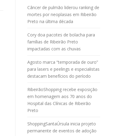
Câncer de pulmão liderou ranking de
mortes por neoplasias em Ribeirão
Preto na última década
Cory doa pacotes de bolacha para
famílias de Ribeirão Preto
impactadas com as chuvas
Agosto marca “temporada de ouro”
para lasers e peelings e especialistas
destacam benefícios do período
RibeirãoShopping recebe exposição
em homenagem aos 70 anos do
Hospital das Clínicas de Ribeirão
Preto
ShoppingSantaÚrsula inicia projeto
permanente de eventos de adoção