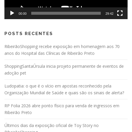
00:00
29:42
POSTS RECENTES
RibeirãoShopping recebe exposição em homenagem aos 70
anos do Hospital das Clínicas de Ribeirão Preto
ShoppingSantaÚrsula inicia projeto permanente de eventos de
adoção pet
Ludopatia: o que é o vício em apostas reconhecido pela
Organização Mundial de Saúde e quais são os sinais de alerta?
RP Folia 2026 abre ponto físico para venda de ingressos em
Ribeirão Preto
Últimos dias da exposição oficial de Toy Story no