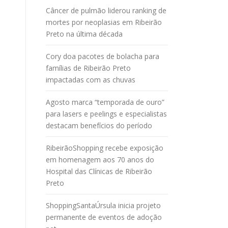
Câncer de pulmão liderou ranking de
mortes por neoplasias em Ribeirão
Preto na última década
Cory doa pacotes de bolacha para
famílias de Ribeirão Preto
impactadas com as chuvas
Agosto marca “temporada de ouro”
para lasers e peelings e especialistas
destacam benefícios do período
RibeirãoShopping recebe exposição
em homenagem aos 70 anos do
Hospital das Clínicas de Ribeirão
Preto
ShoppingSantaÚrsula inicia projeto
permanente de eventos de adoção