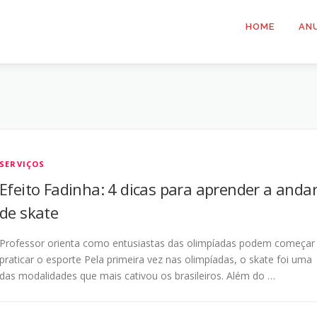
HOME
AN
SERVIÇOS
Efeito Fadinha: 4 dicas para aprender a anda
de skate
Professor orienta como entusiastas das olimpíadas podem começar
praticar o esporte Pela primeira vez nas olimpíadas, o skate foi uma
das modalidades que mais cativou os brasileiros. Além do …