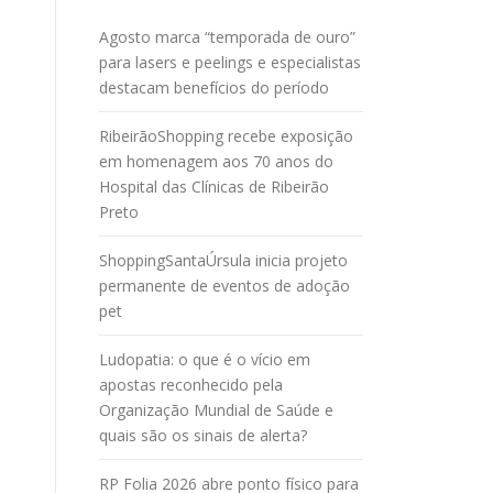
Agosto marca “temporada de ouro”
para lasers e peelings e especialistas
destacam benefícios do período
RibeirãoShopping recebe exposição
em homenagem aos 70 anos do
Hospital das Clínicas de Ribeirão
Preto
ShoppingSantaÚrsula inicia projeto
permanente de eventos de adoção
pet
Ludopatia: o que é o vício em
apostas reconhecido pela
Organização Mundial de Saúde e
quais são os sinais de alerta?
RP Folia 2026 abre ponto físico para