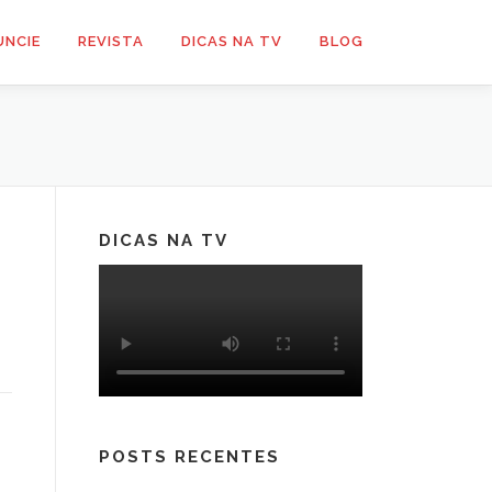
UNCIE
REVISTA
DICAS NA TV
BLOG
DICAS NA TV
POSTS RECENTES