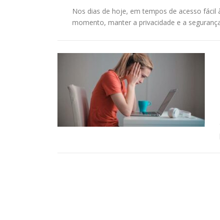
Nos dias de hoje, em tempos de acesso fácil 
momento, manter a privacidade e a segurança 