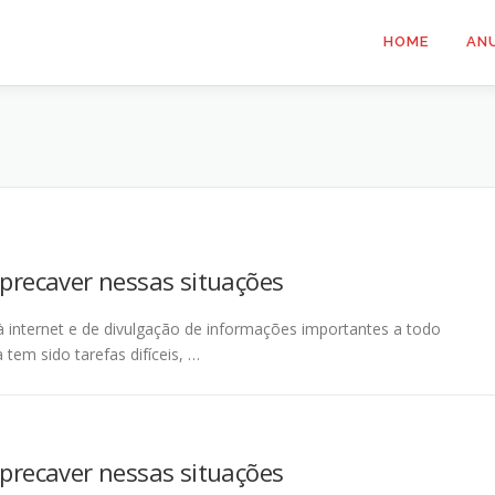
HOME
AN
 precaver nessas situações
à internet e de divulgação de informações importantes a todo
tem sido tarefas difíceis, …
 precaver nessas situações