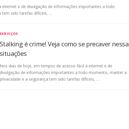
à internet e de divulgação de informações importantes a todo
tem sido tarefas difíceis, …
SERVIÇOS
Stalking é crime! Veja como se precaver nessa
situações
Nos dias de hoje, em tempos de acesso fácil à internet e de
divulgação de informações importantes a todo momento, manter a
privacidade e a segurança tem sido tarefas difíceis, …