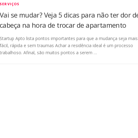
SERVIÇOS
Vai se mudar? Veja 5 dicas para não ter dor d
cabeça na hora de trocar de apartamento
Startup Apto lista pontos importantes para que a mudança seja mais
fácil, rápida e sem traumas Achar a residência ideal é um processo
trabalhoso. Afinal, são muitos pontos a serem …