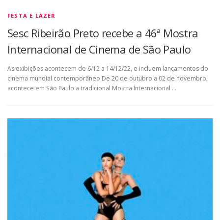
FESTA E LAZER
Sesc Ribeirão Preto recebe a 46ª Mostra
Internacional de Cinema de São Paulo
As exibições acontecem de 6/12 a 14/12/22, e incluem lançamentos do
cinema mundial contemporâneo De 20 de outubro a 02 de novembro,
acontece em São Paulo a tradicional Mostra Internacional …