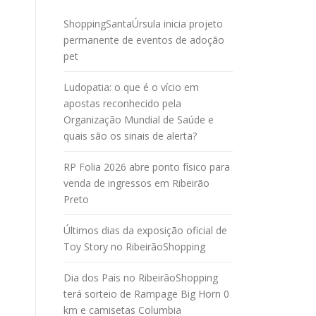
ShoppingSantaÚrsula inicia projeto
permanente de eventos de adoção
pet
Ludopatia: o que é o vício em
apostas reconhecido pela
Organização Mundial de Saúde e
quais são os sinais de alerta?
RP Folia 2026 abre ponto físico para
venda de ingressos em Ribeirão
Preto
Últimos dias da exposição oficial de
Toy Story no RibeirãoShopping
Dia dos Pais no RibeirãoShopping
terá sorteio de Rampage Big Horn 0
km e camisetas Columbia