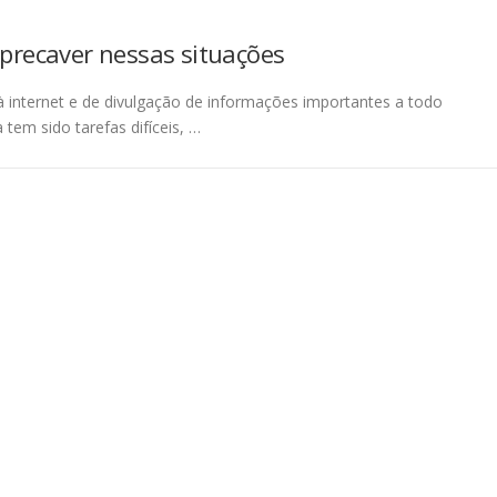
 precaver nessas situações
à internet e de divulgação de informações importantes a todo
tem sido tarefas difíceis, …