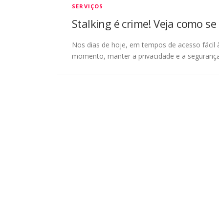
SERVIÇOS
Stalking é crime! Veja como se
Nos dias de hoje, em tempos de acesso fácil 
momento, manter a privacidade e a segurança 