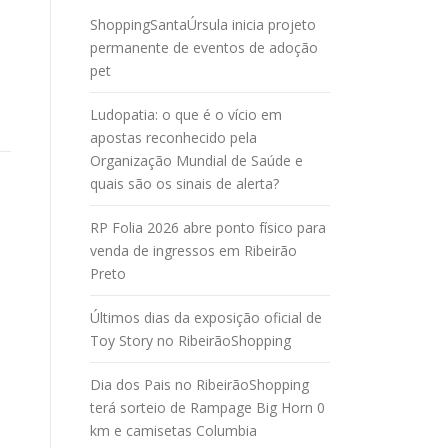
ShoppingSantaÚrsula inicia projeto
permanente de eventos de adoção
pet
Ludopatia: o que é o vício em
apostas reconhecido pela
Organização Mundial de Saúde e
quais são os sinais de alerta?
RP Folia 2026 abre ponto físico para
venda de ingressos em Ribeirão
Preto
Últimos dias da exposição oficial de
Toy Story no RibeirãoShopping
Dia dos Pais no RibeirãoShopping
terá sorteio de Rampage Big Horn 0
km e camisetas Columbia