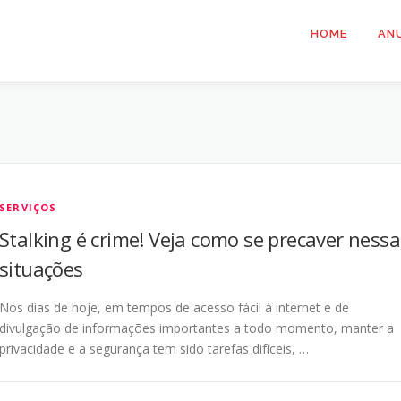
HOME
AN
SERVIÇOS
Stalking é crime! Veja como se precaver nessa
situações
Nos dias de hoje, em tempos de acesso fácil à internet e de
divulgação de informações importantes a todo momento, manter a
privacidade e a segurança tem sido tarefas difíceis, …