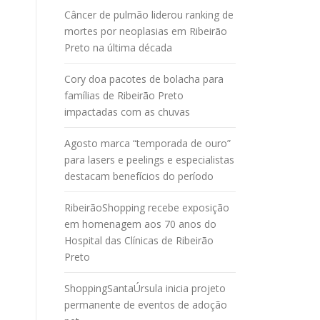
Câncer de pulmão liderou ranking de
mortes por neoplasias em Ribeirão
Preto na última década
Cory doa pacotes de bolacha para
famílias de Ribeirão Preto
impactadas com as chuvas
Agosto marca “temporada de ouro”
para lasers e peelings e especialistas
destacam benefícios do período
RibeirãoShopping recebe exposição
em homenagem aos 70 anos do
Hospital das Clínicas de Ribeirão
Preto
ShoppingSantaÚrsula inicia projeto
permanente de eventos de adoção