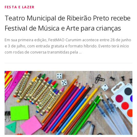
FESTA E LAZER
Teatro Municipal de Ribeirão Preto recebe
Festival de Música e Arte para crianças
Em sua primeira edição, FestMAO Curumim acontece entre 28 de junho
e 3 de julho, com entrada gratuita e formato híbrido. Evento terá início
com rodas de conversa transmitidas pela …