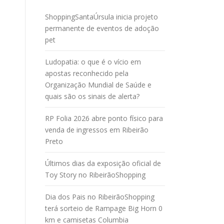
ShoppingSantaÚrsula inicia projeto
permanente de eventos de adoção
pet
Ludopatia: o que é o vício em
apostas reconhecido pela
Organização Mundial de Saúde e
quais são os sinais de alerta?
RP Folia 2026 abre ponto físico para
venda de ingressos em Ribeirão
Preto
Últimos dias da exposição oficial de
Toy Story no RibeirãoShopping
Dia dos Pais no RibeirãoShopping
terá sorteio de Rampage Big Horn 0
km e camisetas Columbia