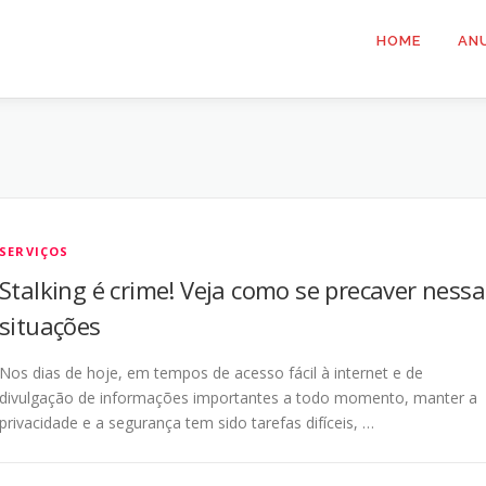
HOME
AN
SERVIÇOS
Stalking é crime! Veja como se precaver nessa
situações
Nos dias de hoje, em tempos de acesso fácil à internet e de
divulgação de informações importantes a todo momento, manter a
privacidade e a segurança tem sido tarefas difíceis, …