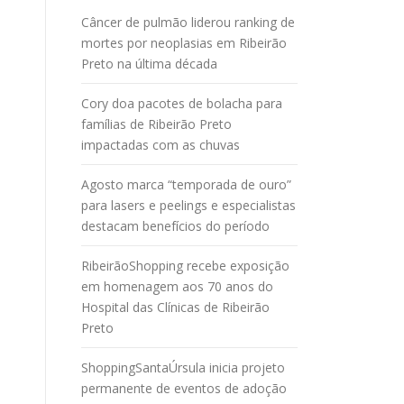
Câncer de pulmão liderou ranking de
mortes por neoplasias em Ribeirão
Preto na última década
Cory doa pacotes de bolacha para
famílias de Ribeirão Preto
impactadas com as chuvas
Agosto marca “temporada de ouro”
para lasers e peelings e especialistas
destacam benefícios do período
RibeirãoShopping recebe exposição
em homenagem aos 70 anos do
Hospital das Clínicas de Ribeirão
Preto
ShoppingSantaÚrsula inicia projeto
permanente de eventos de adoção