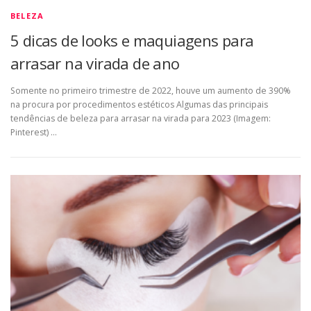
BELEZA
5 dicas de looks e maquiagens para
arrasar na virada de ano
Somente no primeiro trimestre de 2022, houve um aumento de 390%
na procura por procedimentos estéticos Algumas das principais
tendências de beleza para arrasar na virada para 2023 (Imagem:
Pinterest) …