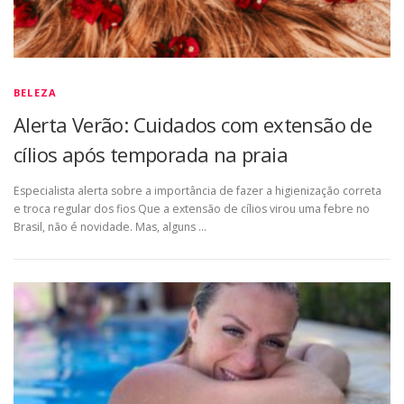
BELEZA
Alerta Verão: Cuidados com extensão de
cílios após temporada na praia
Especialista alerta sobre a importância de fazer a higienização correta
e troca regular dos fios Que a extensão de cílios virou uma febre no
Brasil, não é novidade. Mas, alguns …