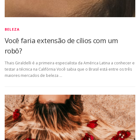
BELEZA
Você faria extensão de cílios com um
robô?
Thais Giraldelli é a primeira especialista da América Latina a conhecer e
testar a técnica na Califórnia Você sabia que o Brasil está entre os três
maiores mercados de beleza …