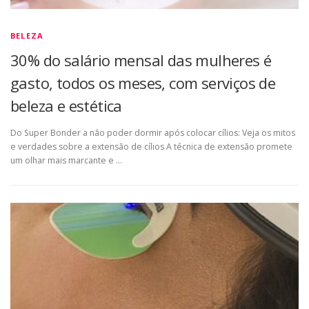
BELEZA
30% do salário mensal das mulheres é
gasto, todos os meses, com serviços de
beleza e estética
Do Super Bonder a não poder dormir após colocar cílios: Veja os mitos
e verdades sobre a extensão de cílios A técnica de extensão promete
um olhar mais marcante e …