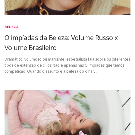
BELEZA
Olimpíadas da Beleza: Volume Russo x
Volume Brasileiro
Dramático, volumoso ou marcante, especialista fala sobre os diferentes
tipos de extensão de cílios Não é apenas nas Olimpíadas que temos
competição. Quando o assunto é a beleza do olhar, …