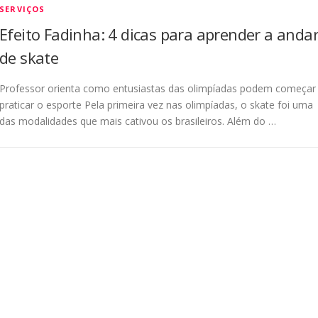
SERVIÇOS
Efeito Fadinha: 4 dicas para aprender a anda
de skate
Professor orienta como entusiastas das olimpíadas podem começar
praticar o esporte Pela primeira vez nas olimpíadas, o skate foi uma
das modalidades que mais cativou os brasileiros. Além do …