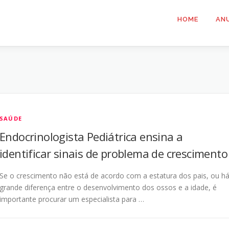
HOME
AN
SAÚDE
Endocrinologista Pediátrica ensina a
identificar sinais de problema de crescimento
Se o crescimento não está de acordo com a estatura dos pais, ou h
grande diferença entre o desenvolvimento dos ossos e a idade, é
importante procurar um especialista para …